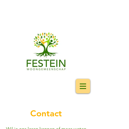
Contact