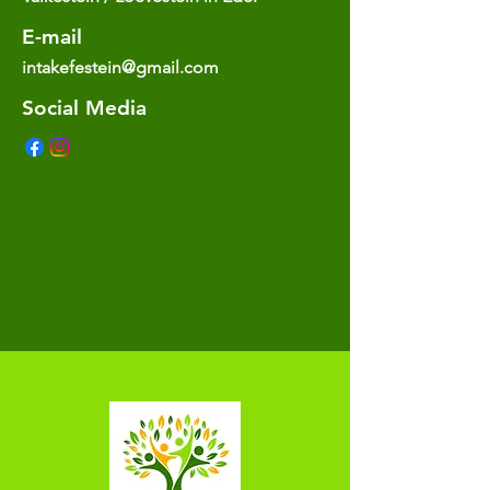
E-mail
intakefestein@gmail.com
Social Media