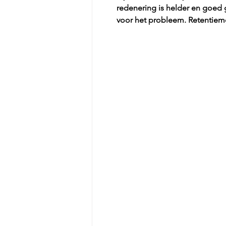
redenering is helder en goed 
voor het probleem. Retentiemet