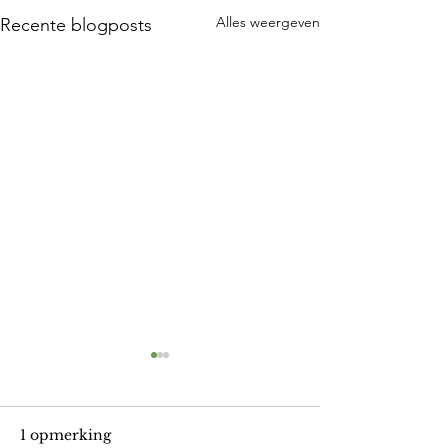
Alles weergeven
Recente blogposts
1 opmerking