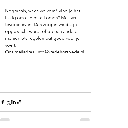
Nogmaals, wees welkom! Vind je het 
lastig om alleen te komen? Mail van 
tevoren even. Dan zorgen we dat je 
opgewacht wordt of op een andere 
manier iets regelen wat goed voor je 
voelt.
Ons mailadres: info@vredehorst-ede.nl