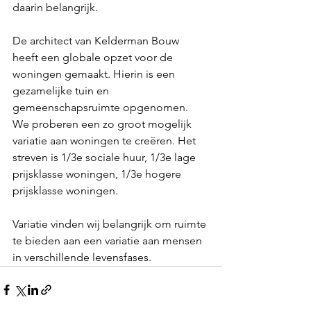
daarin belangrijk.
De architect van Kelderman Bouw 
heeft een globale opzet voor de 
woningen gemaakt. Hierin is een 
gezamelijke tuin en 
gemeenschapsruimte opgenomen. 
We proberen een zo groot mogelijk 
variatie aan woningen te creëren. Het 
streven is 1/3e sociale huur, 1/3e lage 
prijsklasse woningen, 1/3e hogere 
prijsklasse woningen. 
Variatie vinden wij belangrijk om ruimte 
te bieden aan een variatie aan mensen 
in verschillende levensfases.