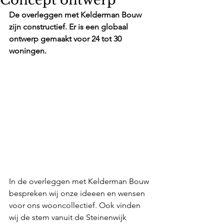
Concept ontwerp
De overleggen met Kelderman Bouw 
zijn constructief. Er is een globaal 
ontwerp gemaakt voor 24 tot 30 
woningen.
In de overleggen met Kelderman Bouw 
bespreken wij onze ideeen en wensen 
voor ons wooncollectief. Ook vinden 
wij de stem vanuit de Steinenwijk 