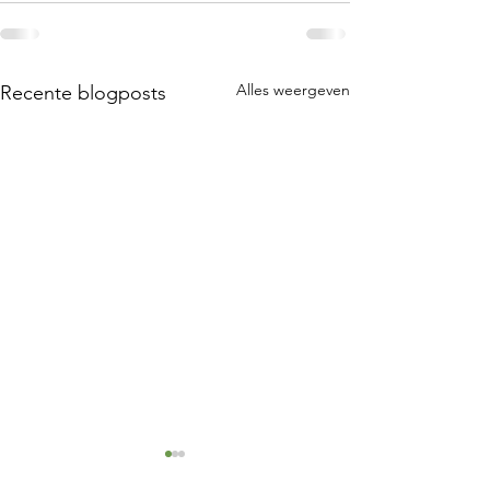
Alles weergeven
Recente blogposts